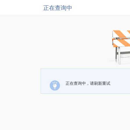
正在查询中
正在查询中，请刷新重试