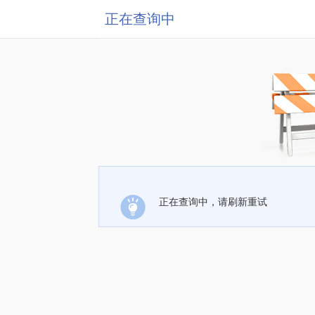
正在查询中
正在查询中，请刷新重试