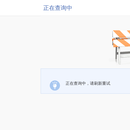
正在查询中
正在查询中，请刷新重试