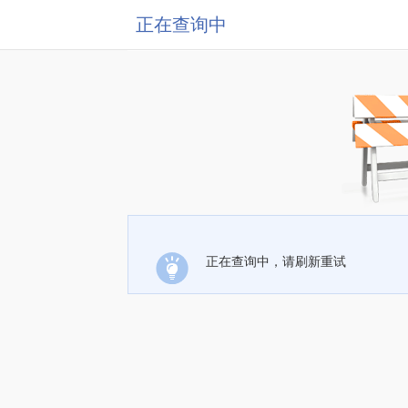
正在查询中
正在查询中，请刷新重试