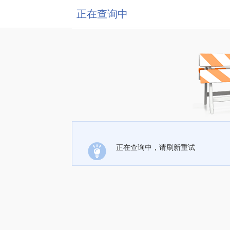
正在查询中
正在查询中，请刷新重试