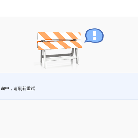
查询中，请刷新重试