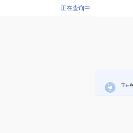
正在查询中
正在